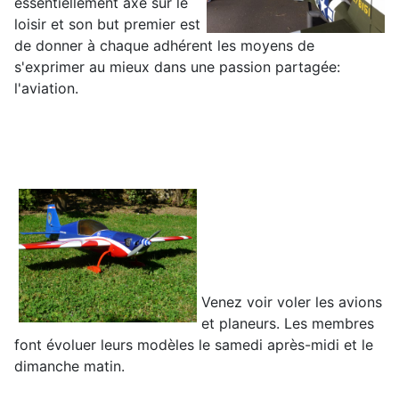
essentiellement axé sur le
loisir et son but premier est
de donner à chaque adhérent les moyens de
s'exprimer au mieux dans une passion partagée:
l'aviation.
Venez voir voler les avions
et planeurs. Les membres
font évoluer leurs modèles le samedi après-midi et le
dimanche matin.