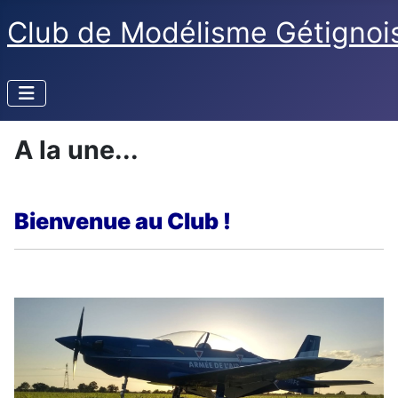
Club de Modélisme Gétignoi
A la une...
Bienvenue au Club !