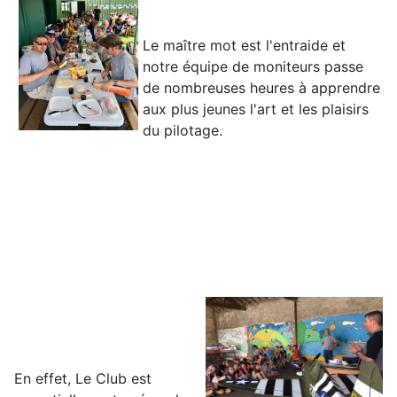
Le maître mot est l'entraide et
notre équipe de moniteurs passe
de nombreuses heures à apprendre
aux plus jeunes l'art et les plaisirs
du pilotage.
En effet, Le Club est