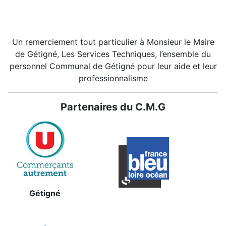
Un remerciement tout particulier à Monsieur le Maire
de Gétigné, Les Services Techniques, l’ensemble du
personnel Communal de Gétigné pour leur aide et leur
professionnalisme
Partenaires du C.M.G
Gétigné