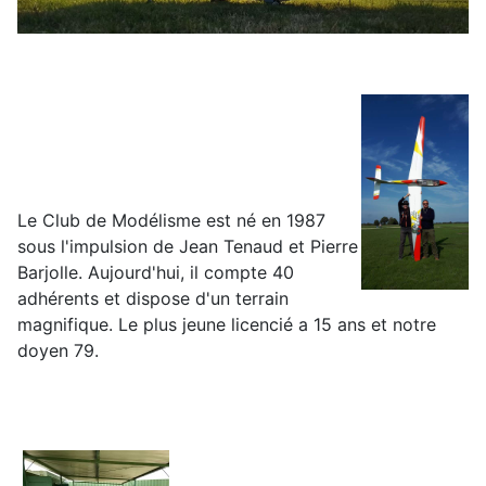
Le Club de Modélisme est né en 1987
sous l'impulsion de Jean Tenaud et Pierre
Barjolle. Aujourd'hui, il compte 40
adhérents et dispose d'un terrain
magnifique. Le plus jeune licencié a 15 ans et notre
doyen 79.