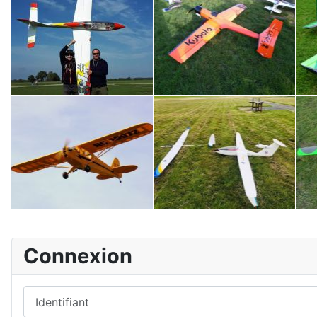
Connexion
Identifiant